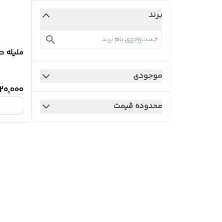
برند
ملیله 
موجودی
20,000
محدوده قیمت