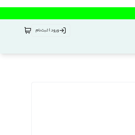
ورود | ثبت‌نام