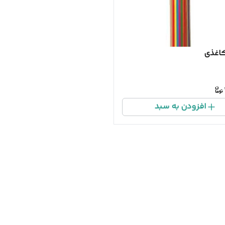
کاغذی
افزودن به سبد