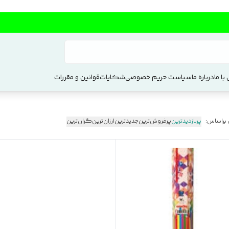
با ما
درباره ما
سیاست حریم خصوصی
شکایات
قوانین و مقررات
 براساس:
پربازدیدترین
پرفروش‌ترین
جدیدترین
ارزان‌ترین
گران‌ترین