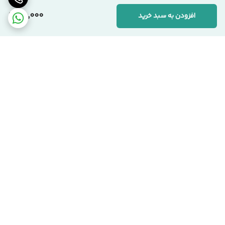
65,000
افزودن به سبد خرید
برگشت به بالا
ارسال ویژه
پشتیبانی ۲۴ ساعته