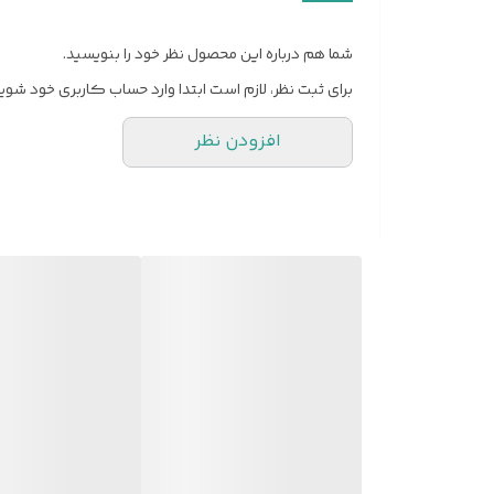
شما هم درباره این محصول نظر خود را بنویسید.
برای ثبت نظر، لازم است ابتدا وارد حساب کاربری خود شوید
افزودن نظر