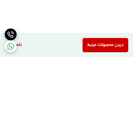
ناموجود
دیدن محصولات مرتبط
برگشت به بالا