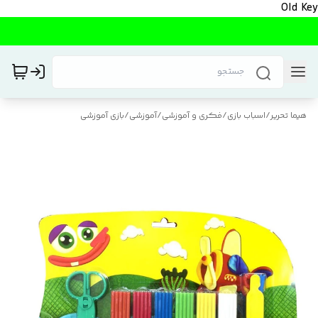
Old Key
هیما تحریر
/
اسباب بازی
/
فکری و آموزشی
/
آموزشی
/
بازی آموزشی