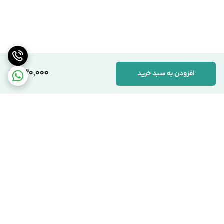
330,000
افزودن به سبد خرید
برگشت به بالا