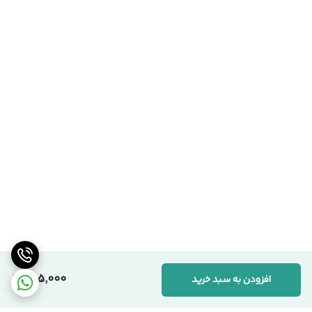
255,000
افزودن به سبد خرید