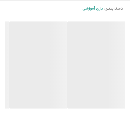
ابعاد
320x30x220 میلی‌متر
دسته‌بندی
:
بازی آموزشی