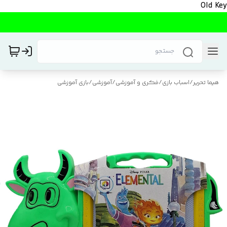
Old Key
هیما تحریر
/
اسباب بازی
/
فکری و آموزشی
/
آموزشی
/
بازی آموزشی