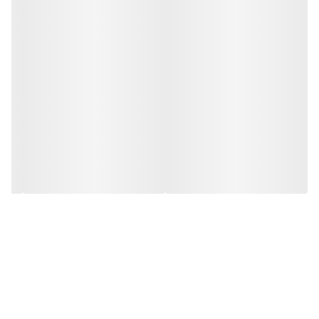
نوع بازی آموزشی
آموزش هنر