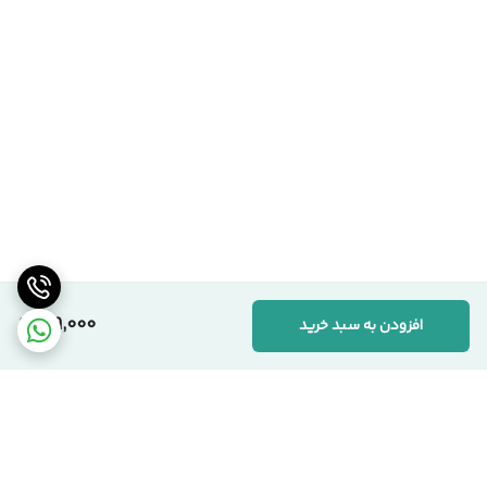
199,000
افزودن به سبد خرید