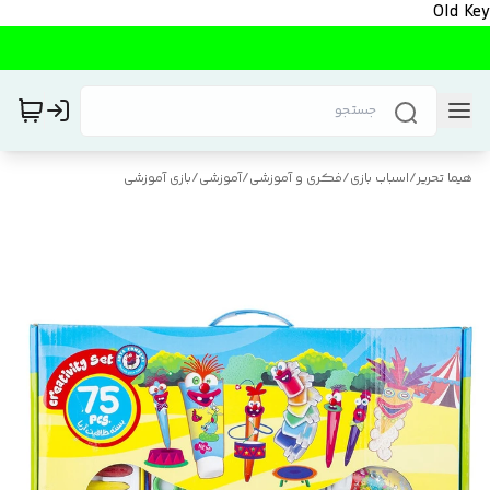
Old Key
هیما تحریر
/
اسباب بازی
/
فکری و آموزشی
/
آموزشی
/
بازی آموزشی