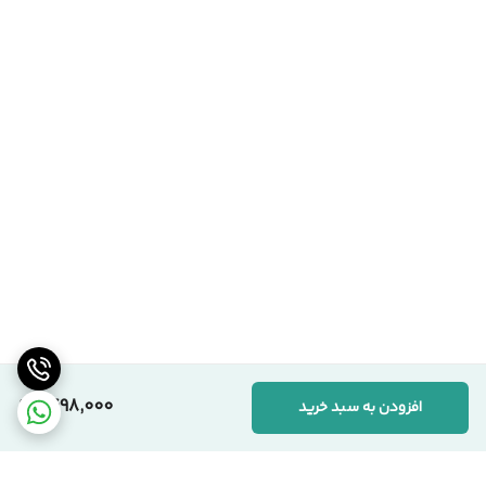
1,498,000
افزودن به سبد خرید