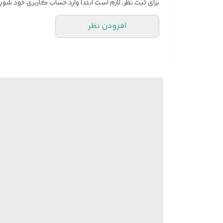
برای ثبت نظر، لازم است ابتدا وارد حساب کاربری خود شوید
افزودن نظر