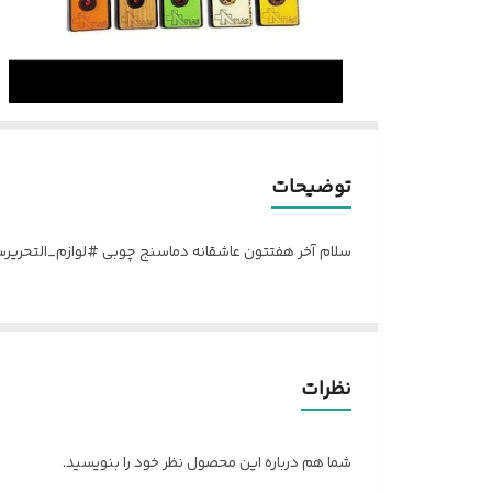
توضیحات
سلام آخر هفتتون عاشقانه دماسنج چوبی #لوازم_التحری
نظرات
شما هم درباره این محصول نظر خود را بنویسید.