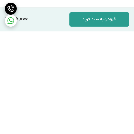
155,000
افزودن به سبد خرید
برگشت به بالا