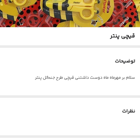
قیچی پنتر
توضیحات
سلام بر مهرماه ماه دوست داشتنی قیچی طرح جنگل پنتر
نظرات