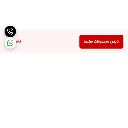
ناموجود
دیدن محصولات مرتبط
برگشت به بالا