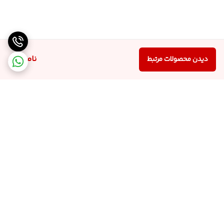
ناموجود
دیدن محصولات مرتبط
برگشت به بالا