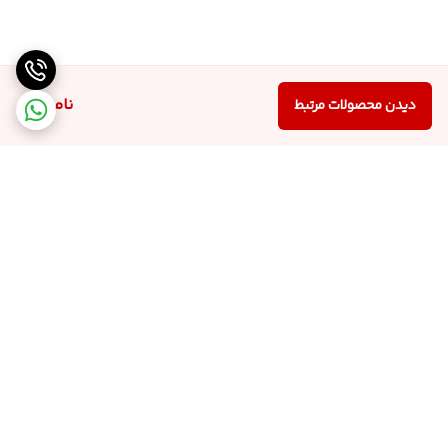
ناموجود
دیدن محصولات مرتبط
برگشت به بالا